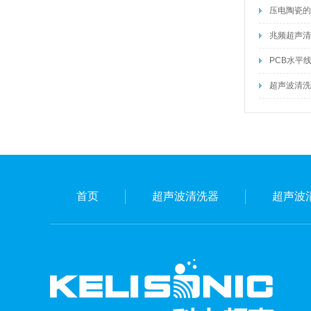
压电陶瓷的
兆频超声清洗
PCB水平
超声波清洗
首页
超声波清洗器
超声波