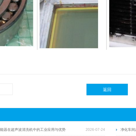
返回
能器在超声波清洗机中的工业应用与优势
2026-07-24
净化车间