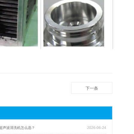
下一条
超声波清洗机怎么选？
2026-06-24