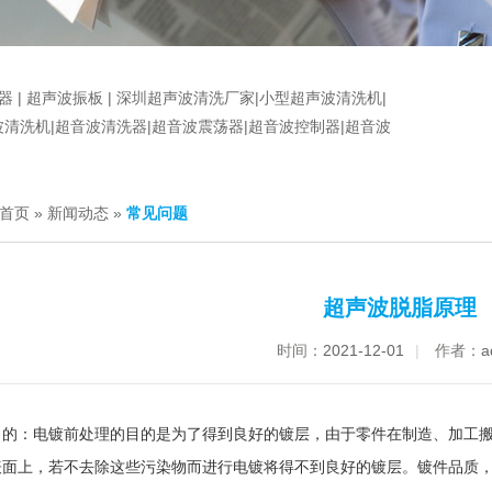
器
|
超声波振板
|
深圳超声波清洗厂家
|
小型超声波清洗机
|
波清洗机|超音波清洗器|超音波震荡器|超音波控制器|超音波
首页
»
新闻动态
»
常见问题
超声波脱脂原理
时间：
2021-12-01
|
作者：
a
目的：电镀前处理的目的是为了得到良好的镀层，由于零件在制造、加工
表面上，若不去除这些污染物而进行电镀将得不到良好的镀层。镀件品质