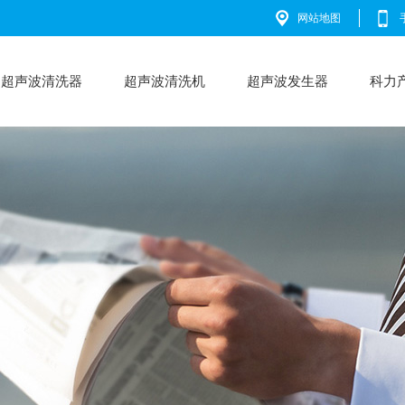
网站地图
超声波清洗器
超声波清洗机
超声波发生器
科力