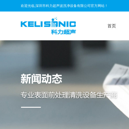
欢迎光临,深圳市科力超声波洗净设备有限公司官方网站！
首页