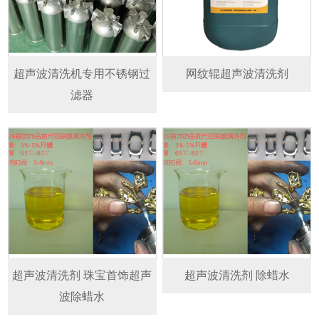
超声波清洗机专用不锈钢过
网纹辊超声波清洗剂
滤器
超声波清洗剂 珠宝首饰超声
超声波清洗剂 除蜡水
波除蜡水