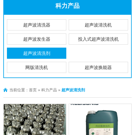
科力产品
超声波清洗器
超声波清洗机
超声波发生器
投入式超声波清洗机
超声波清洗剂
网版清洗机
超声波换能器
当前位置：
首页
»
科力产品
»
超声波清洗剂