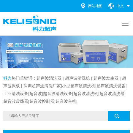
网站地图
中文
科力
热门关键词：
超声波清洗器
|
超声波清洗机 |
超声波发生器
|
超
声波振板
|
深圳超声波清洗厂家
|
小型超声波清洗机
|
超声波清洗设备
|
工业清洗设备
|超音波|超音波清洗设备|
超音波清洗机|超音波清洗器|
超音波震荡器|超音波控制器|超音波主机|