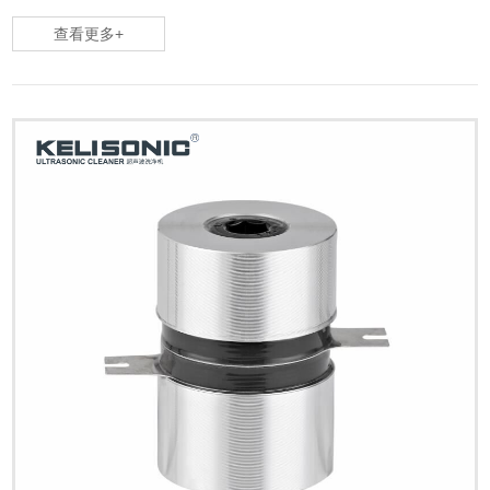
查看更多+