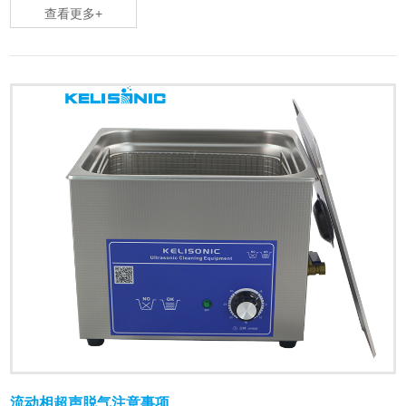
查看更多+
流动相超声脱气注意事项