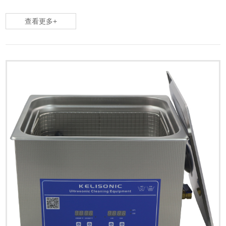
增强了气泡内的声压，双频或混频超声波清洗技术与我们的清洗解决方案相结
查看更多+
合，使超声波清洗成为一种高效且环保的方法