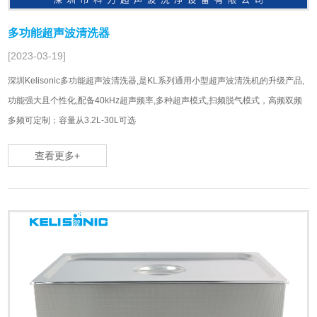
多功能超声波清洗器
[2023-03-19]
深圳Kelisonic多功能超声波清洗器,是KL系列通用小型超声波清洗机的升级产品,
功能强大且个性化,配备40kHz超声频率,多种超声模式,扫频脱气模式，高频双频
多频可定制；容量从3.2L-30L可选
查看更多+