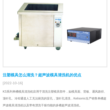
注塑模具怎么清洗？超声波模具清洗机的优点
[2022-10-16]
KS系列单槽模具清洗机应用于清洗注塑模具部件，如模具面、背板、通风路径、
顶针孔、冷却通道人工无法刷洗的盲孔，顶针孔清洗，Kelisonic生产销售单槽超
声波模具清洗机以及带有漂洗干燥功能的多槽超声波清洗机。