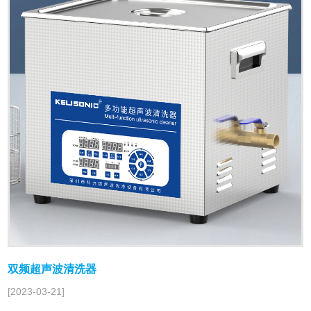
双频超声波清洗器
[2023-03-21]