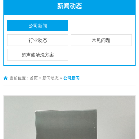
新闻动态
公司新闻
行业动态
常见问题
超声波清洗方案
当前位置：
首页
»
新闻动态
»
公司新闻