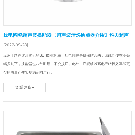
压电陶瓷超声波换能器【超声波清洗换能器介绍】科力超声
[2022-09-28]
应用于超声波清洗机的BLT换能器;由于压电陶瓷是机械结合的，因此即使在高振
幅振动下，换能器也非常耐用，不会损坏。此外，它能够以高电声转换效率和更
少的热量产生实现稳定的运行。
查看更多+