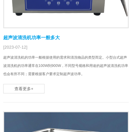
超声波清洗机功率一般多大
[2023-07-12]
超声波清洗机的功率一般根据使用的需求和清洗物品的类型而定。小型台式超声
波清洗机的功率通常在100W到900W，不同型号规格和用途的超声波清洗机功率
也会有所不同；需要根据客户要求定制超声波功率。
查看更多+