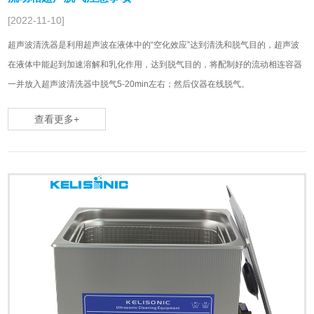
[2022-11-10]
超声波清洗器是利用超声波在液体中的“空化效应”达到清洗和脱气目的，超声波
在液体中能起到加速溶解和乳化作用，达到脱气目的，将配制好的流动相连容器
一并放入超声波清洗器中脱气5-20min左右；然后仪器在线脱气。
查看更多+