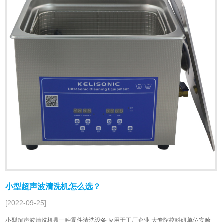
小型超声波清洗机怎么选？
[2022-09-25]
小型超声波清洗机是一种零件清洗设备,应用于工厂企业,大专院校科研单位实验