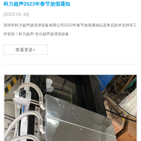
科力超声2023年春节放假通知
[2023-01-16]
深圳市科力超声波洗净设备有限公司2023年春节放假通知以及售后技术支持等工
作安排！科力超声-专注超声波清洗设备
查看更多+