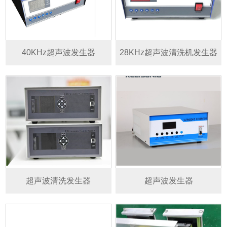
40KHz超声波发生器
28KHz超声波清洗机发生器
超声波清洗发生器
超声波发生器