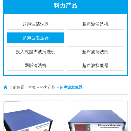
科力产品
超声波清洗器
超声波清洗机
超声波发生器
投入式超声波清洗机
超声波清洗剂
网版清洗机
超声波换能器
当前位置：
首页
»
科力产品
»
超声波发生器