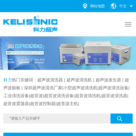
网站地图
中文
科力
热门关键词：
超声波清洗器
|
超声波清洗机 |
超声波发生器
|
超
声波振板
|
深圳超声波清洗厂家
|
小型超声波清洗机
|
超声波清洗设备
|
工业清洗设备
|超音波|超音波清洗设备|
超音波清洗机|超音波清洗器|
超音波震荡器|超音波控制器|超音波主机|