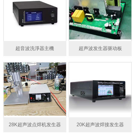
超音波洗淨器主機
超声波发生器驱动板
28K超声波点焊机发生器
20K超声波焊接发生器