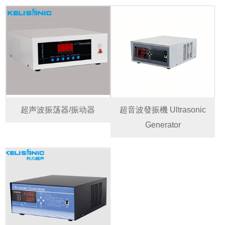
超声波振荡器/振动器
超音波發振機 Ultrasonic
Generator