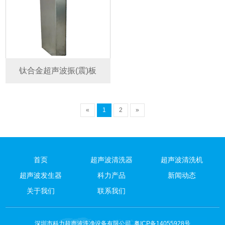
钛合金超声波振(震)板
«
1
2
»
首页
超声波清洗器
超声波清洗机
超声波发生器
科力产品
新闻动态
关于我们
联系我们
深圳市科力超声波洗净设备有限公司
粤ICP备14055928号