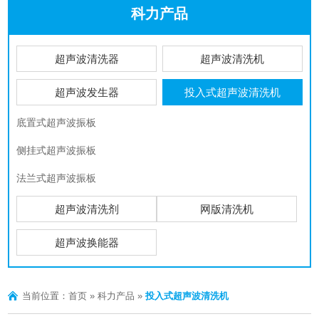
科力产品
超声波清洗器
超声波清洗机
超声波发生器
投入式超声波清洗机
底置式超声波振板
侧挂式超声波振板
法兰式超声波振板
超声波清洗剂
网版清洗机
超声波换能器
当前位置：
首页
»
科力产品
»
投入式超声波清洗机