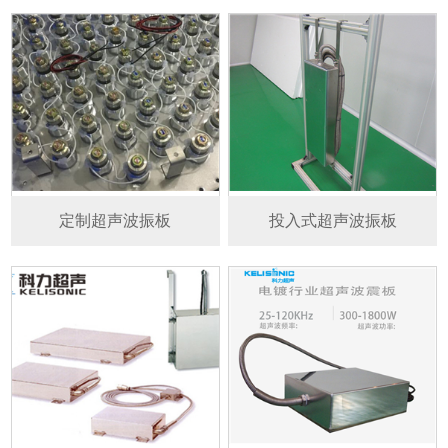
定制超声波振板
投入式超声波振板