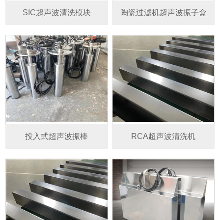
SIC超声波清洗模块
陶瓷过滤机超声波振子盒
投入式超声波振棒
RCA超声波清洗机