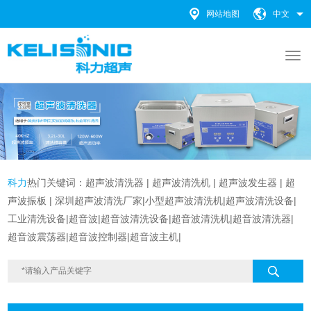
网站地图
中文
科力
热门关键词：
超声波清洗器
|
超声波清洗机 |
超声波发生器
|
超
声波振板
|
深圳超声波清洗厂家
|
小型超声波清洗机
|
超声波清洗设备
|
工业清洗设备
|超音波|超音波清洗设备|
超音波清洗机|超音波清洗器|
超音波震荡器|超音波控制器|超音波主机|