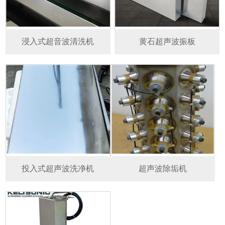
浸入式超音波清洗机
黄石超声波振板
投入式超声波洗净机
超声波除垢机