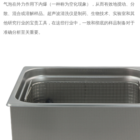
气泡在外力作用下内爆（一种称为空化现象），从而有效地搅动、分
散、混合或溶解样品。
超声波清洗仪
是制药、生物技术、实验室和其
他研究行业的宝贵工具，在这些行业中，一致和彻底的样品制备对于
准确分析至关重要。