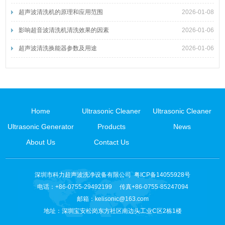
超声波清洗机的原理和应用范围
2026-01-08
影响超音波清洗机清洗效果的因素
2026-01-06
超声波清洗换能器参数及用途
2026-01-06
Home
Ultrasonic Cleaner
Ultrasonic Cleaner
Ultrasonic Generator
Products
News
About Us
Contact Us
深圳市科力超声波洗净设备有限公司
粤ICP备14055928号
电话：+86-0755-29492199 传真+86-0755-85247094
邮箱：
kelisonic@163.com
地址：深圳宝安松岗东方社区南边头工业C区2栋1楼