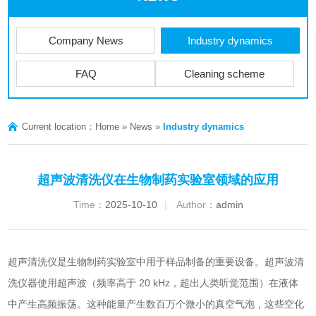
Company News
Industry dynamics
FAQ
Cleaning scheme
Current location：
Home
»
News
»
Industry dynamics
超声波清洗仪在生物制药实验室领域的应用
Time：
2025-10-10
|
Author：
admin
超声清洗仪是生物制药实验室中用于样品制备的重要设备。
超声波清
洗仪
器使用超声波（频率高于 20 kHz，超出人类听觉范围）在液体
中产生高频振荡。这种能量产生数百万个微小的真空气泡，这些空化