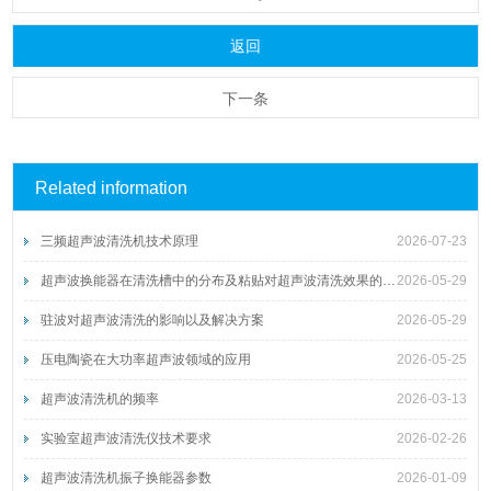
返回
下一条
Related information
三频超声波清洗机技术原理
2026-07-23
超声波换能器在清洗槽中的分布及粘贴对超声波清洗效果的影响
2026-05-29
驻波对超声波清洗的影响以及解决方案
2026-05-29
压电陶瓷在大功率超声波领域的应用
2026-05-25
超声波清洗机的频率
2026-03-13
实验室超声波清洗仪技术要求
2026-02-26
超声波清洗机振子换能器参数
2026-01-09