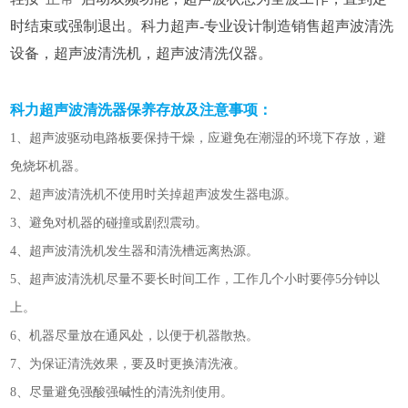
时结束或强制退出。科力超声-专业设计制造销售超声波清洗
设备，超声波清洗机，超声波清洗仪器。
科力
超声波清洗器保养存放及注意事项：
1、超声波驱动电路板要保持干燥，应避免在潮湿的环境下存放，避
免烧坏机器。
2、超声波清洗机不使用时关掉超声波发生器电源。
3、避免对机器的碰撞或剧烈震动。
4、超声波清洗机发生器和清洗槽远离热源。
5、超声波清洗机尽量不要长时间工作，工作几个小时要停5分钟以
上。
6、机器尽量放在通风处，以便于机器散热。
7、为保证清洗效果，要及时更换清洗液。
8、尽量避免强酸强碱性的清洗剂使用。