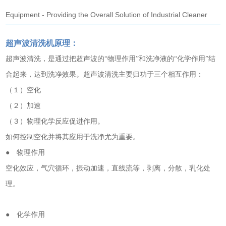
Equipment - Providing the Overall Solution of Industrial Cleaner
超声波清洗机
原理：
超声波清洗，是通过把超声波的“物理作用”和洗净液的“化学作用”结
合起来，达到洗净效果。超声波清洗主要归功于三个相互作用：
（１）空化
（２）加速
（３）物理化学反应促进作用。
如何控制空化并将其应用于洗净尤为重要。
● 物理作用
空化效应，气穴循环，振动加速，直线流等，剥离，分散，乳化处
理。
● 化学作用