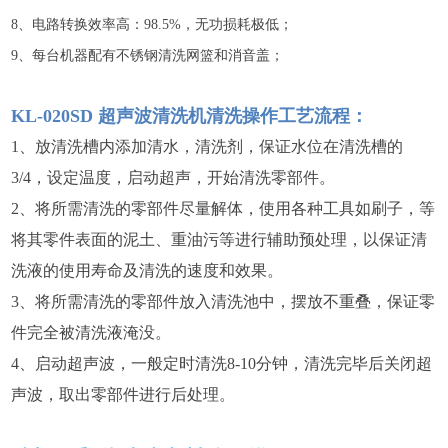
8、电路转换效率高：98.5%，无功损耗极低；
9、每台机器配有不锈钢清洗网篮和消音盖；
KL-020SD
超声波清洗机清洗操作工艺流程：
1、放清洗槽内添加清水，清洗剂，保证水位在清洗槽的
3/4，设定温度，启动超声，开始清洗零部件。
2、将所需清洗的零部件尽量解体，使用各种工具如刷子，等
将其零件表面的泥土、重油污等进行辅助预处理，以保证清
洗液的使用寿命及清洗的速度和效果。
3、将所需清洗的零部件放入清洗池中，摆放不重叠，保证零
件完全被清洗液淹没。
4、启动超声波，一般定时清洗8-10分钟，清洗完毕后关闭超
声波，取出零部件进行后处理。