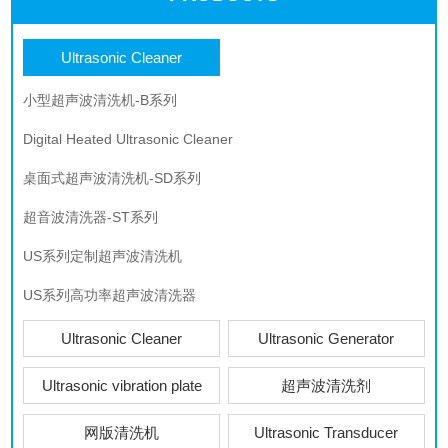
Ultrasonic Cleaner
小型超声波清洗机-B系列
Digital Heated Ultrasonic Cleaner
桌面式超声波清洗机-SD系列
超音波清洗器-ST系列
US系列定制超声波清洗机
US系列高功率超声波清洗器
Ultrasonic Cleaner
Ultrasonic Generator
Ultrasonic vibration plate
超声波清洗剂
网版清洗机
Ultrasonic Transducer