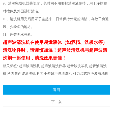
9、清洗完成机器关闭后，长时间不用要把清洗液倒掉，用干净抹布
对槽体及外围进行清洁。
10、清洗机用完后用罩子盖起来，日常保持外壳的清洁，存放干爽通
风、少粉尘的地方。
11、严禁无水开机。
超声波清洗机在使用易燃液体（如酒精、洗板水等）
清洗物件时，请谨慎加温！超声波清洗机与超声波清
洗剂一起使用，清洗效果更佳！
相关标签:
超声波清洗机
超声波清洗仪器
超音波洗净机
超音波清洗
机
科力超声波清洗机
科力小型超声波清洗机
科力台式超声波清洗机
返回
下一条