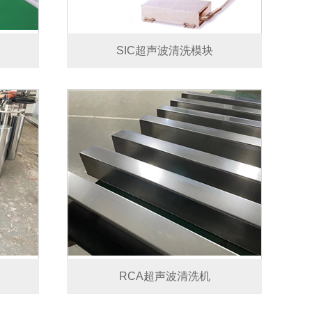
SIC超声波清洗模块
RCA超声波清洗机