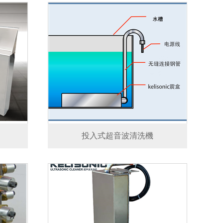
投入式超音波清洗機