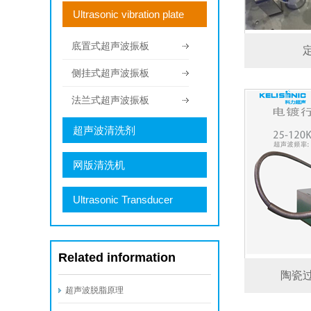
Ultrasonic vibration plate
底置式超声波振板
侧挂式超声波振板
法兰式超声波振板
超声波清洗剂
网版清洗机
Ultrasonic Transducer
Related information
陶瓷
超声波脱脂原理