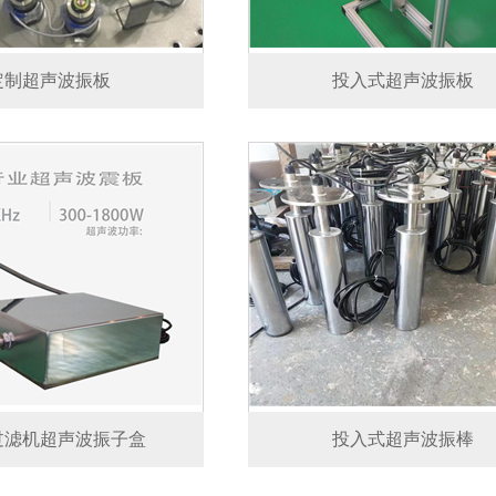
定制超声波振板
投入式超声波振板
过滤机超声波振子盒
投入式超声波振棒