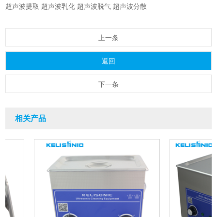
超声波提取
超声波乳化
超声波脱气
超声波分散
上一条
返回
下一条
相关产品