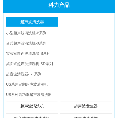
科力产品
超声波清洗器
小型超声波清洗机-B系列
台式超声波清洗机-0系列
实验室超声波清洗器-S系列
桌面式超声波清洗机-SD系列
超音波清洗器-ST系列
US系列定制超声波清洗机
US系列高功率超声波清洗器
超声波清洗机
超声波发生器