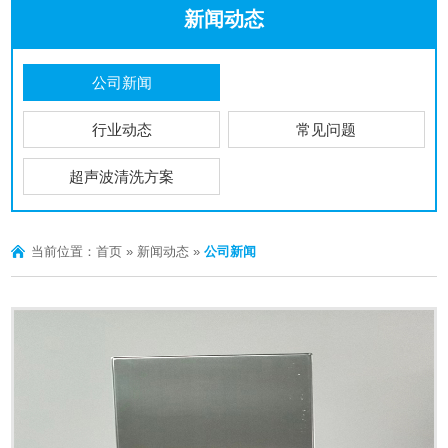
新闻动态
公司新闻
行业动态
常见问题
超声波清洗方案
当前位置：
首页
»
新闻动态
»
公司新闻