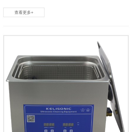
增强了气泡内的声压，双频或混频超声波清洗技术与我们的清洗解决方案相结
查看更多+
合，使超声波清洗成为一种高效且环保的方法