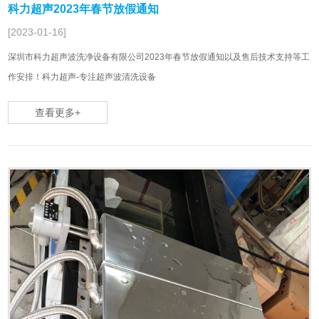
科力超声2023年春节放假通知
[2023-01-16]
深圳市科力超声波洗净设备有限公司2023年春节放假通知以及售后技术支持等工
作安排！科力超声-专注超声波清洗设备
查看更多+