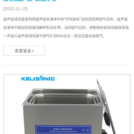
[2022-11-10]
超声波清洗器是利用超声波在液体中的“空化效应”达到清洗和脱气目的，超声波
在液体中能起到加速溶解和乳化作用，达到脱气目的，将配制好的流动相连容器
一并放入超声波清洗器中脱气5-20min左右；然后仪器在线脱气。
查看更多+