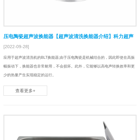
压电陶瓷超声波换能器【超声波清洗换能器介绍】科力超声
[2022-09-28]
应用于超声波清洗机的BLT换能器;由于压电陶瓷是机械结合的，因此即使在高振
幅振动下，换能器也非常耐用，不会损坏。此外，它能够以高电声转换效率和更
少的热量产生实现稳定的运行。
查看更多+