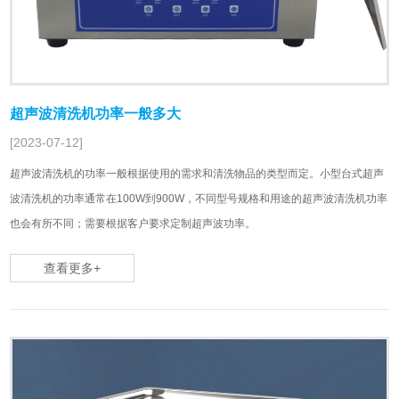
超声波清洗机功率一般多大
[2023-07-12]
超声波清洗机的功率一般根据使用的需求和清洗物品的类型而定。小型台式超声
波清洗机的功率通常在100W到900W，不同型号规格和用途的超声波清洗机功率
也会有所不同；需要根据客户要求定制超声波功率。
查看更多+