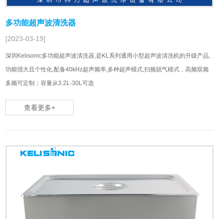
多功能超声波清洗器
[2023-03-19]
深圳Kelisonic多功能超声波清洗器,是KL系列通用小型超声波清洗机的升级产品,
功能强大且个性化,配备40kHz超声频率,多种超声模式,扫频脱气模式，高频双频
多频可定制；容量从3.2L-30L可选
查看更多+