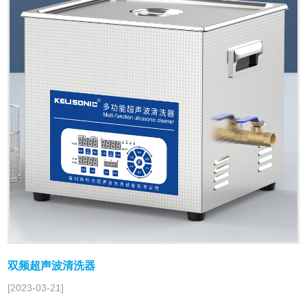
双频超声波清洗器
[2023-03-21]