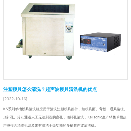
注塑模具怎么清洗？超声波模具清洗机的优点
[2022-10-16]
KS系列单槽模具清洗机应用于清洗注塑模具部件，如模具面、背板、通风路径、
顶针孔、冷却通道人工无法刷洗的盲孔，顶针孔清洗，Kelisonic生产销售单槽超
声波模具清洗机以及带有漂洗干燥功能的多槽超声波清洗机。