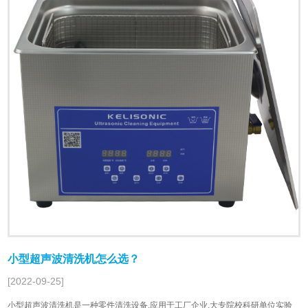
小型超声波清洗机怎么选？
[2022-09-25]
小型超声波清洗机是一种零件清洗设备,应用于工厂企业,大专院校科研单位实验