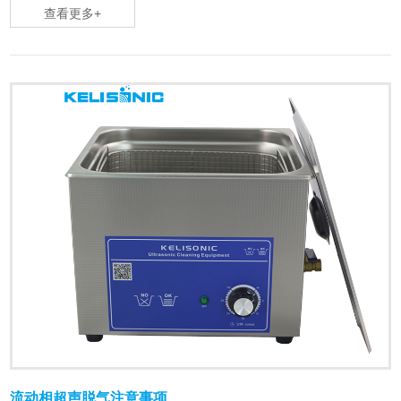
查看更多+
流动相超声脱气注意事项