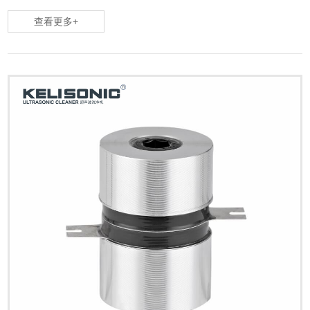
查看更多+