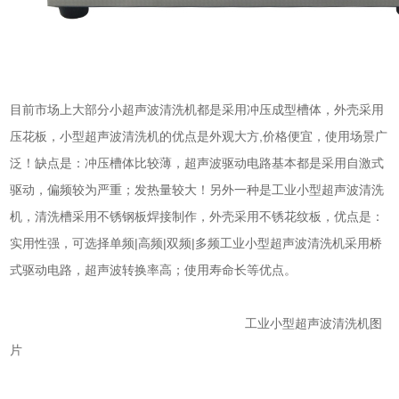
目前市场上大部分小
超声波清洗机
都是采用冲压成型槽体，外壳采用
压花板，小型
超声波清洗机
的优点是外观大方,价格便宜，使用场景广
泛！缺点是：冲压槽体比较薄，超声波驱动电路基本都是采用自激式
驱动，偏频较为严重；发热量较大！另外一种是工业小型
超声波清洗
机
，清洗槽采用不锈钢板焊接制作，外壳采用不锈花纹板，优点是：
实用性强，可选择单频|高频|双频|多频工业小型
超声波清洗机
采用桥
式驱动电路，超声波转换率高；使用寿命长等优点。
工业小型超声波清洗机图
片