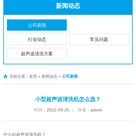
新闻动态
公司新闻
行业动态
常见问题
超声波清洗方案
当前位置：
首页
»
新闻动态
»
公司新闻
小型超声波清洗机怎么选？
时间：
2022-09-25
|
作者：
admin
什么叫
超声波清洗机
？