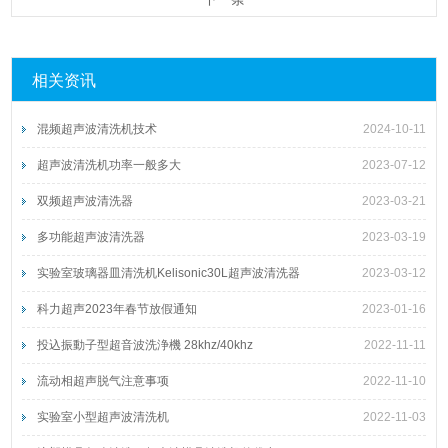
相关资讯
混频超声波清洗机技术
2024-10-11
超声波清洗机功率一般多大
2023-07-12
双频超声波清洗器
2023-03-21
多功能超声波清洗器
2023-03-19
实验室玻璃器皿清洗机Kelisonic30L超声波清洗器
2023-03-12
科力超声2023年春节放假通知
2023-01-16
投込振動子型超音波洗浄機 28khz/40khz
2022-11-11
流动相超声脱气注意事项
2022-11-10
实验室小型超声波清洗机
2022-11-03