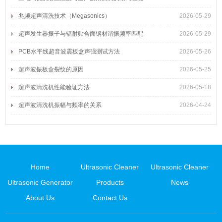
兆频超声清洗技术（Megasonics）
2026-05-29
超声发生器振子与辐射贴合面钢材谐振频率匹配
2026-05-29
PCB水平线超音波震板盒声强测试方法
2026-05-26
超声波振板盒裂纹的原因
2026-05-25
超声波清洗机性能验证方法
2026-05-18
超声波清洗机振幅与频率的关系
2026-04-24
Home
Ultrasonic Cleaner
Ultrasonic Cleaner
Ultrasonic Generator
Products
News
About Us
Contact Us