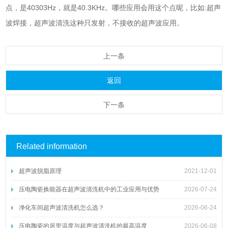
点，是40303Hz，就是40.3KHz。哪些应用会用这个点呢，比如:超声
波焊接，超声波清洗这种只发射，不接收的超声波应用。
上一条
返回
下一条
Related information
超声波脱脂原理
2021-12-01
压电陶瓷换能器在超声波清洗机中的工业应用与优势
2026-07-24
净化车间超声波清洗机怎么选？
2026-06-24
压电陶瓷的居里温度与超声波清洗机的最高温度
2026-06-08