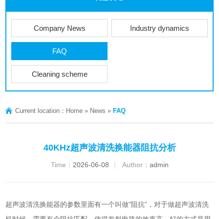
Company News
Industry dynamics
FAQ
Cleaning scheme
Current location：
Home
»
News
»
FAQ
40KHz超声波清洗换能器阻抗分析
Time：
2026-06-08
|
Author：
admin
超声波清洗换能器的参数里面有一个叫做"阻抗”，对于做
超声波清洗