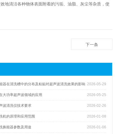
有效地清洁各种物体表面附着的污垢、油脂、灰尘等杂质，使
下一条
能器在清洗槽中的分布及粘贴对超声波清洗效果的影响
2026-05-29
在大功率超声波领域的应用
2026-05-25
声波清洗仪技术要求
2026-02-26
洗机的原理和应用范围
2026-01-08
洗换能器参数及用途
2026-01-06