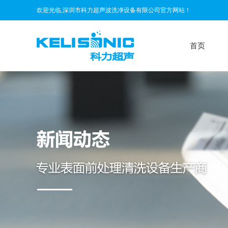
欢迎光临,深圳市科力超声波洗净设备有限公司官方网站！
首页