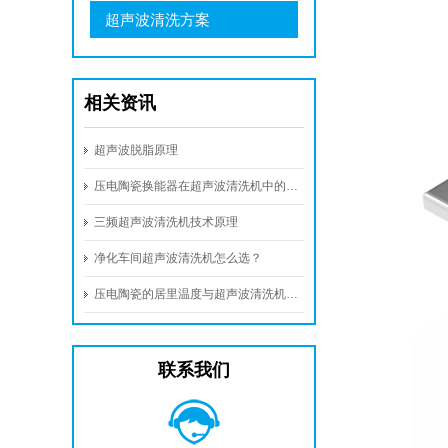
超声波清洗方案
相关资讯
超声波脱脂原理
压电陶瓷换能器在超声波清洗机中的工业应用与优势
三频超声波清洗机技术原理
净化车间超声波清洗机怎么选？
压电陶瓷的居里温度与超声波清洗机的最高温度
联系我们