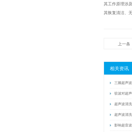
其工作原理涉
其恢复清洁、
上一条
相关资讯
三频超声波
驻波对超声
超声波清洗
超声波清洗
影响超音波