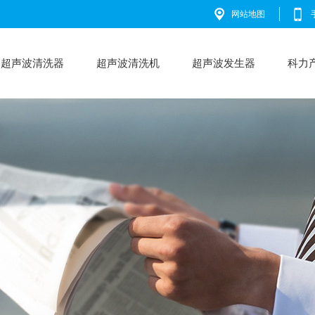
网站地图
超声波清洗器
超声波清洗机
超声波发生器
科力