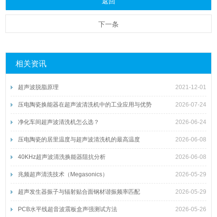
返回
下一条
相关资讯
超声波脱脂原理
2021-12-01
压电陶瓷换能器在超声波清洗机中的工业应用与优势
2026-07-24
净化车间超声波清洗机怎么选？
2026-06-24
压电陶瓷的居里温度与超声波清洗机的最高温度
2026-06-08
40KHz超声波清洗换能器阻抗分析
2026-06-08
兆频超声清洗技术（Megasonics）
2026-05-29
超声发生器振子与辐射贴合面钢材谐振频率匹配
2026-05-29
PCB水平线超音波震板盒声强测试方法
2026-05-26