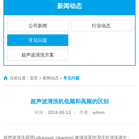
新闻动态
公司新闻
行业动态
常见问题
超声波清洗方案
当前位置：
首页
»
新闻动态
»
常见问题
超声波清洗机低频和高频的区别
时间：
2024-06-13
|
作者：
admin
超声波清洗原理(ultrasonic cleaning);被清洗零件浸没在清洗液中，