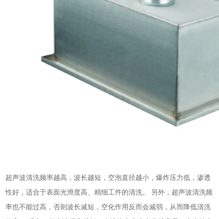
超声波清洗频率越高，波长越短，空泡直径越小，爆炸压力低，渗透
性好，适合于表面光滑度高、精细工件的清洗。 另外，超声波清洗频
率也不能过高，否则波长减短，空化作用反而会减弱，从而降低清洗