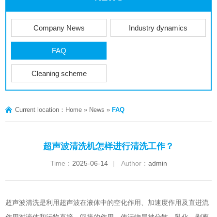
Company News
Industry dynamics
FAQ
Cleaning scheme
Current location：
Home
»
News
»
FAQ
超声波清洗机怎样进行清洗工作？
Time：
2025-06-14
|
Author：
admin
超声波清洗是利用超声波在液体中的空化作用、加速度作用及直进流