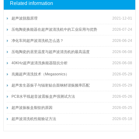
Related information
超声波脱脂原理
2021-12-01
压电陶瓷换能器在超声波清洗机中的工业应用与优势
2026-07-24
净化车间超声波清洗机怎么选？
2026-06-24
压电陶瓷的居里温度与超声波清洗机的最高温度
2026-06-08
40KHz超声波清洗换能器阻抗分析
2026-06-08
兆频超声清洗技术（Megasonics）
2026-05-29
超声发生器振子与辐射贴合面钢材谐振频率匹配
2026-05-29
PCB水平线超音波震板盒声强测试方法
2026-05-26
超声波振板盒裂纹的原因
2026-05-25
超声波清洗机性能验证方法
2026-05-18