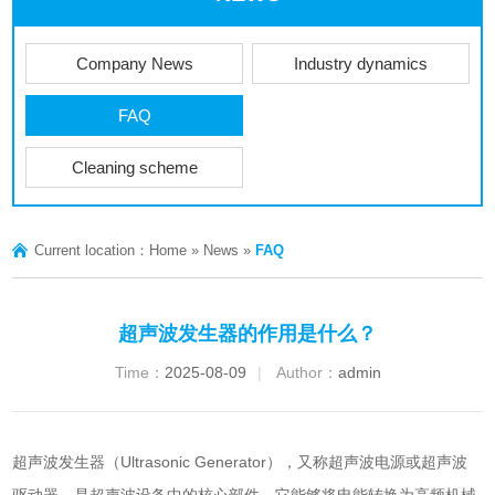
Company News
Industry dynamics
FAQ
Cleaning scheme
Current location：
Home
»
News
»
FAQ
超声波发生器的作用是什么？
Time：
2025-08-09
|
Author：
admin
超声波发生器
（Ultrasonic Generator），又称超声波电源或超声波