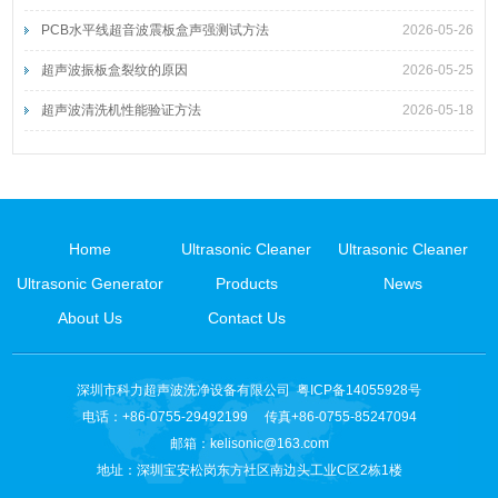
PCB水平线超音波震板盒声强测试方法
2026-05-26
超声波振板盒裂纹的原因
2026-05-25
超声波清洗机性能验证方法
2026-05-18
Home
Ultrasonic Cleaner
Ultrasonic Cleaner
Ultrasonic Generator
Products
News
About Us
Contact Us
深圳市科力超声波洗净设备有限公司
粤ICP备14055928号
电话：+86-0755-29492199 传真+86-0755-85247094
邮箱：
kelisonic@163.com
地址：深圳宝安松岗东方社区南边头工业C区2栋1楼