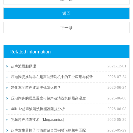
返回
下一条
Related information
超声波脱脂原理
2021-12-01
压电陶瓷换能器在超声波清洗机中的工业应用与优势
2026-07-24
净化车间超声波清洗机怎么选？
2026-06-24
压电陶瓷的居里温度与超声波清洗机的最高温度
2026-06-08
40KHz超声波清洗换能器阻抗分析
2026-06-08
兆频超声清洗技术（Megasonics）
2026-05-29
超声发生器振子与辐射贴合面钢材谐振频率匹配
2026-05-29